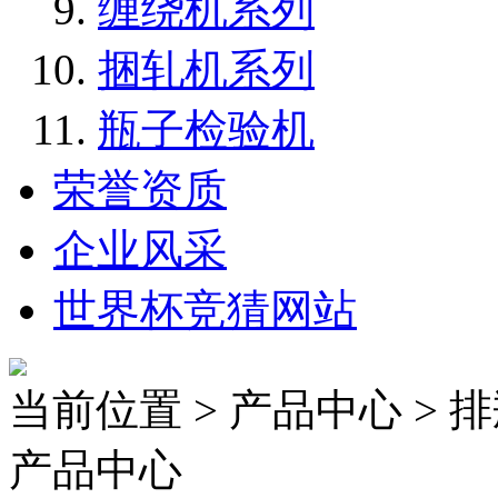
缠绕机系列
捆轧机系列
瓶子检验机
荣誉资质
企业风采
世界杯竞猜网站
当前位置 > 产品中心 > 
产品中心