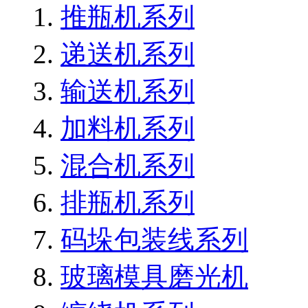
推瓶机系列
递送机系列
输送机系列
加料机系列
混合机系列
排瓶机系列
码垛包装线系列
玻璃模具磨光机