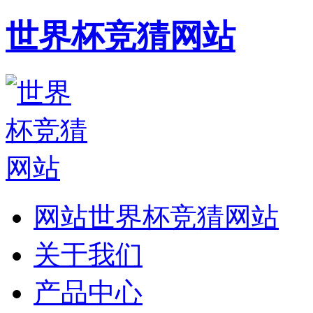
世界杯竞猜网站
网站世界杯竞猜网站
关于我们
产品中心