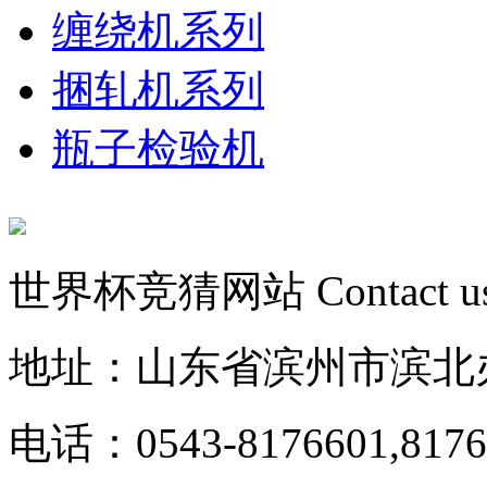
缠绕机系列
捆轧机系列
瓶子检验机
世界杯竞猜网站
Contact u
地址：山东省滨州市滨北
电话：0543-8176601,8176