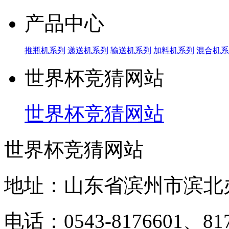
产品中心
推瓶机系列
递送机系列
输送机系列
加料机系列
混合机系
世界杯竞猜网站
世界杯竞猜网站
世界杯竞猜网站
地址：山东省滨州市滨北
电话：0543-8176601、817