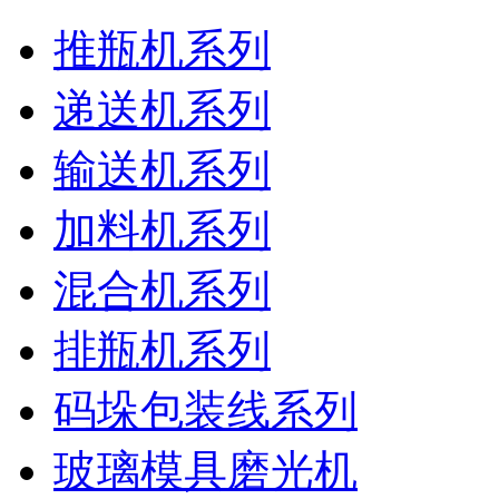
推瓶机系列
递送机系列
输送机系列
加料机系列
混合机系列
排瓶机系列
码垛包装线系列
玻璃模具磨光机