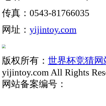
传真：0543-81766035
网址：
yijintoy.com
版权所有：
世界杯竞猜网
yijintoy.com All Rights Res
网站备案编号：