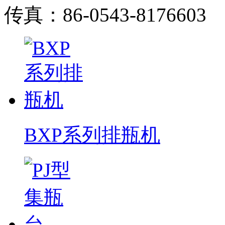
传真：86-0543-8176603
BXP系列排瓶机