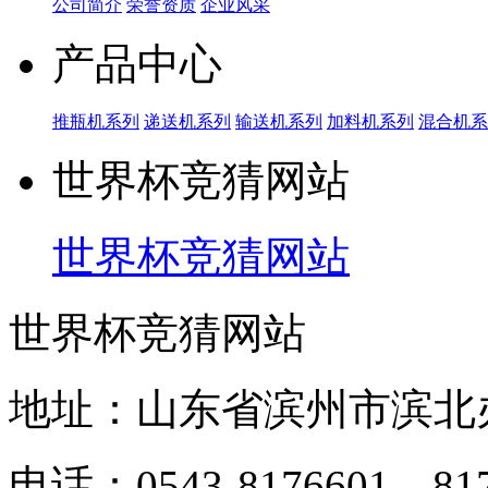
公司简介
荣誉资质
企业风采
产品中心
推瓶机系列
递送机系列
输送机系列
加料机系列
混合机系
世界杯竞猜网站
世界杯竞猜网站
世界杯竞猜网站
地址：山东省滨州市滨北
电话：0543-8176601、817