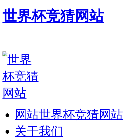
世界杯竞猜网站
网站世界杯竞猜网站
关于我们