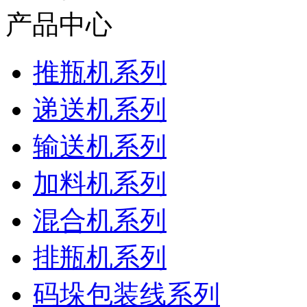
产品中心
推瓶机系列
递送机系列
输送机系列
加料机系列
混合机系列
排瓶机系列
码垛包装线系列