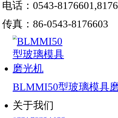
电话：0543-8176601,8176
传真：86-0543-8176603
BLMMI50型玻璃模具
关于我们