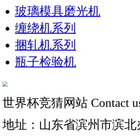
玻璃模具磨光机
缠绕机系列
捆轧机系列
瓶子检验机
世界杯竞猜网站
Contact u
地址：山东省滨州市滨北