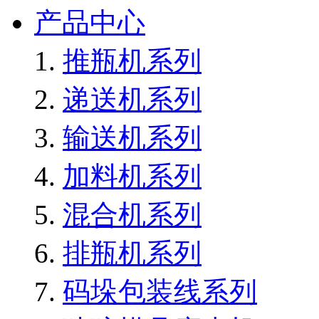
产品中心
推瓶机系列
递送机系列
输送机系列
加料机系列
混合机系列
排瓶机系列
码垛包装线系列