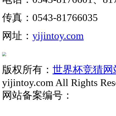
传真：0543-81766035
网址：
yijintoy.com
版权所有：
世界杯竞猜网
yijintoy.com All Rights Res
网站备案编号：