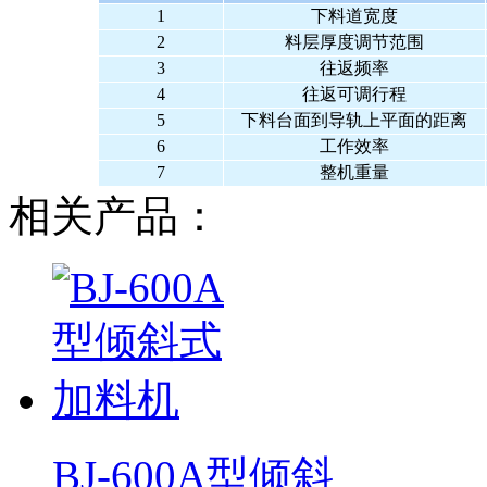
1
下料道宽度
2
料层厚度调节范围
3
往返频率
4
往返可调行程
5
下料台面到导轨上平面的距离
6
工作效率
7
整机重量
相关产品：
BJ-600A型倾斜