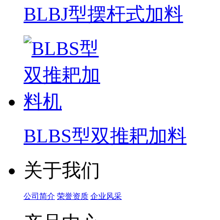
BLBJ型摆杆式加料
BLBS型双推耙加料
关于我们
公司简介
荣誉资质
企业风采