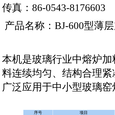
传真：86-0543-8176603
产品名称：
BJ-600型薄
本机是玻璃行业中熔炉加
料连续均匀、结构合理紧
广泛应用于中小型玻璃窑
序号
项目