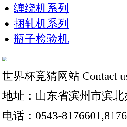
缠绕机系列
捆轧机系列
瓶子检验机
世界杯竞猜网站
Contact u
地址：山东省滨州市滨北
电话：0543-8176601,8176