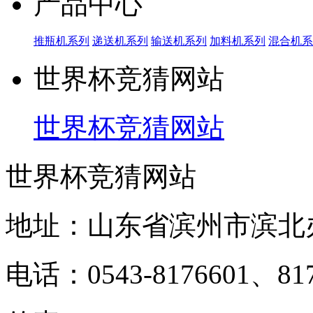
产品中心
推瓶机系列
递送机系列
输送机系列
加料机系列
混合机系
世界杯竞猜网站
世界杯竞猜网站
世界杯竞猜网站
地址：山东省滨州市滨北
电话：0543-8176601、817