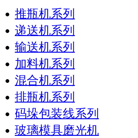
推瓶机系列
递送机系列
输送机系列
加料机系列
混合机系列
排瓶机系列
码垛包装线系列
玻璃模具磨光机