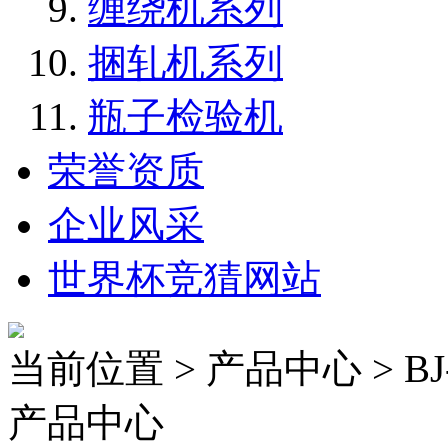
缠绕机系列
捆轧机系列
瓶子检验机
荣誉资质
企业风采
世界杯竞猜网站
当前位置 > 产品中心 > B
产品中心