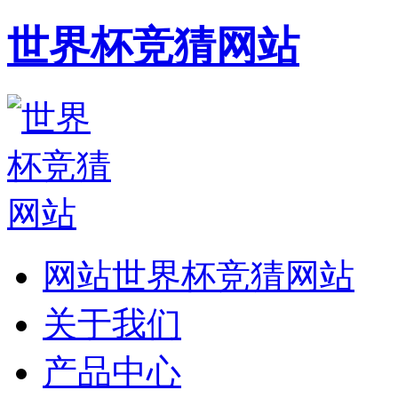
世界杯竞猜网站
网站世界杯竞猜网站
关于我们
产品中心