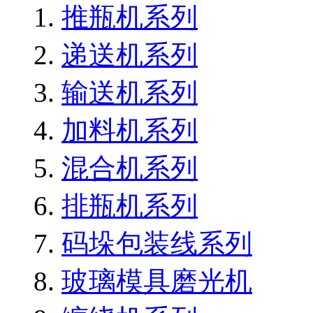
推瓶机系列
递送机系列
输送机系列
加料机系列
混合机系列
排瓶机系列
码垛包装线系列
玻璃模具磨光机