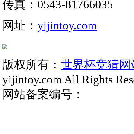
传真：0543-81766035
网址：
yijintoy.com
版权所有：
世界杯竞猜网
yijintoy.com All Rights Res
网站备案编号：